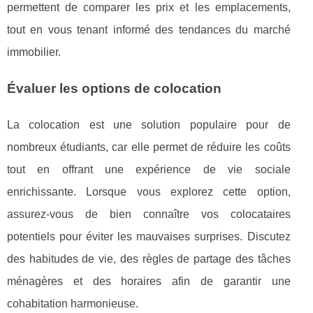
permettent de comparer les prix et les emplacements,
tout en vous tenant informé des tendances du marché
immobilier.
Évaluer les options de colocation
La colocation est une solution populaire pour de
nombreux étudiants, car elle permet de réduire les coûts
tout en offrant une expérience de vie sociale
enrichissante. Lorsque vous explorez cette option,
assurez-vous de bien connaître vos colocataires
potentiels pour éviter les mauvaises surprises. Discutez
des habitudes de vie, des règles de partage des tâches
ménagères et des horaires afin de garantir une
cohabitation harmonieuse.