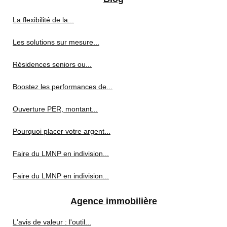
La flexibilité de la...
Les solutions sur mesure...
Résidences seniors ou...
Boostez les performances de...
Ouverture PER, montant...
Pourquoi placer votre argent...
Faire du LMNP en indivision...
Faire du LMNP en indivision...
Agence immobilière
L'avis de valeur : l'outil...