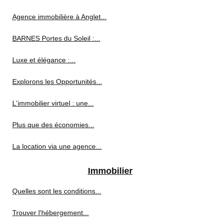
Agence immobilière à Anglet...
BARNES Portes du Soleil :...
Luxe et élégance :...
Explorons les Opportunités...
L'immobilier virtuel : une...
Plus que des économies...
La location via une agence...
Immobilier
Quelles sont les conditions...
Trouver l'hébergement...