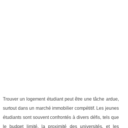
Trouver un logement étudiant peut être une tâche ardue,
surtout dans un marché immobilier compétitif. Les jeunes
étudiants sont souvent confrontés à divers défis, tels que
le budget limité, la proximité des universités, et les