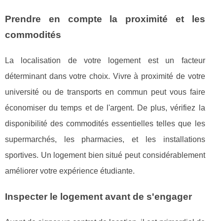
Prendre en compte la proximité et les
commodités
La localisation de votre logement est un facteur
déterminant dans votre choix. Vivre à proximité de votre
université ou de transports en commun peut vous faire
économiser du temps et de l'argent. De plus, vérifiez la
disponibilité des commodités essentielles telles que les
supermarchés, les pharmacies, et les installations
sportives. Un logement bien situé peut considérablement
améliorer votre expérience étudiante.
Inspecter le logement avant de s'engager