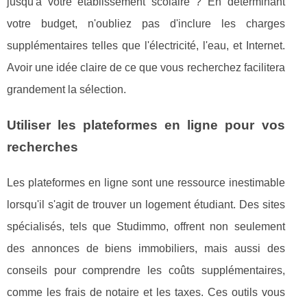
jusqu'à votre établissement scolaire ? En déterminant
votre budget, n'oubliez pas d'inclure les charges
supplémentaires telles que l'électricité, l'eau, et Internet.
Avoir une idée claire de ce que vous recherchez facilitera
grandement la sélection.
Utiliser les plateformes en ligne pour vos
recherches
Les plateformes en ligne sont une ressource inestimable
lorsqu'il s'agit de trouver un logement étudiant. Des sites
spécialisés, tels que Studimmo, offrent non seulement
des annonces de biens immobiliers, mais aussi des
conseils pour comprendre les coûts supplémentaires,
comme les frais de notaire et les taxes. Ces outils vous