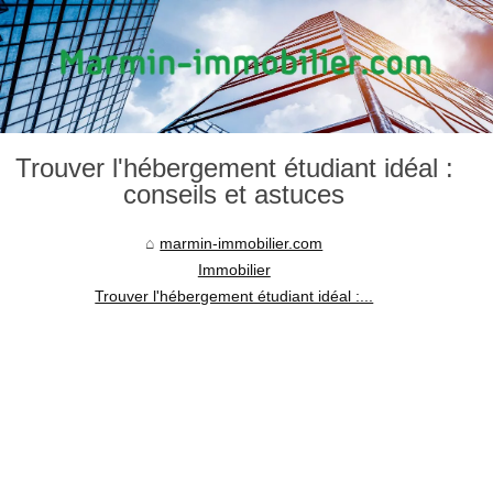
Trouver l'hébergement étudiant idéal :
conseils et astuces
marmin-immobilier.com
Immobilier
Trouver l'hébergement étudiant idéal :...