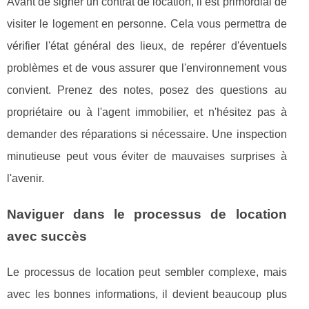
Avant de signer un contrat de location, il est primordial de
visiter le logement en personne. Cela vous permettra de
vérifier l'état général des lieux, de repérer d'éventuels
problèmes et de vous assurer que l'environnement vous
convient. Prenez des notes, posez des questions au
propriétaire ou à l'agent immobilier, et n'hésitez pas à
demander des réparations si nécessaire. Une inspection
minutieuse peut vous éviter de mauvaises surprises à
l'avenir.
Naviguer dans le processus de location
avec succès
Le processus de location peut sembler complexe, mais
avec les bonnes informations, il devient beaucoup plus