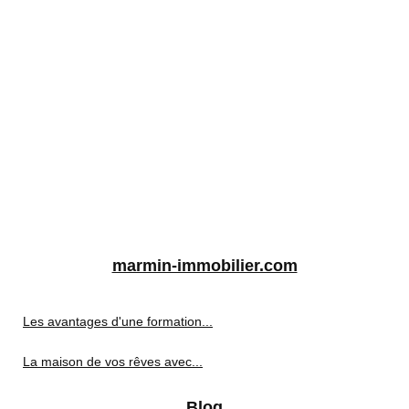
marmin-immobilier.com
Les avantages d'une formation...
La maison de vos rêves avec...
Blog