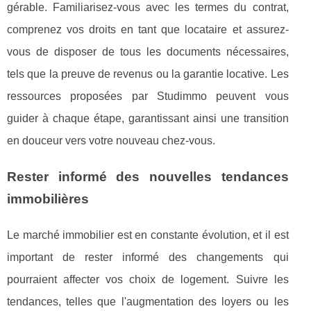
gérable. Familiarisez-vous avec les termes du contrat,
comprenez vos droits en tant que locataire et assurez-
vous de disposer de tous les documents nécessaires,
tels que la preuve de revenus ou la garantie locative. Les
ressources proposées par Studimmo peuvent vous
guider à chaque étape, garantissant ainsi une transition
en douceur vers votre nouveau chez-vous.
Rester informé des nouvelles tendances
immobilières
Le marché immobilier est en constante évolution, et il est
important de rester informé des changements qui
pourraient affecter vos choix de logement. Suivre les
tendances, telles que l'augmentation des loyers ou les