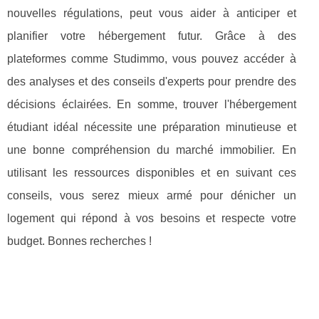
nouvelles régulations, peut vous aider à anticiper et
planifier votre hébergement futur. Grâce à des
plateformes comme Studimmo, vous pouvez accéder à
des analyses et des conseils d'experts pour prendre des
décisions éclairées. En somme, trouver l'hébergement
étudiant idéal nécessite une préparation minutieuse et
une bonne compréhension du marché immobilier. En
utilisant les ressources disponibles et en suivant ces
conseils, vous serez mieux armé pour dénicher un
logement qui répond à vos besoins et respecte votre
budget. Bonnes recherches !