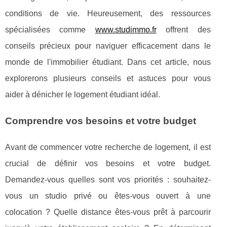
conditions de vie. Heureusement, des ressources
spécialisées comme
www.studimmo.fr
offrent des
conseils précieux pour naviguer efficacement dans le
monde de l'immobilier étudiant. Dans cet article, nous
explorerons plusieurs conseils et astuces pour vous
aider à dénicher le logement étudiant idéal.
Comprendre vos besoins et votre budget
Avant de commencer votre recherche de logement, il est
crucial de définir vos besoins et votre budget.
Demandez-vous quelles sont vos priorités : souhaitez-
vous un studio privé ou êtes-vous ouvert à une
colocation ? Quelle distance êtes-vous prêt à parcourir