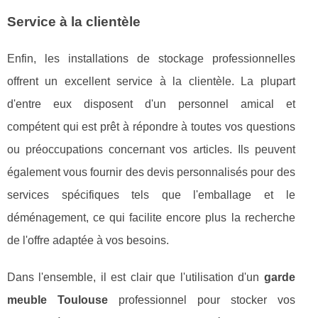
Service à la clientèle
Enfin, les installations de stockage professionnelles
offrent un excellent service à la clientèle. La plupart
d'entre eux disposent d'un personnel amical et
compétent qui est prêt à répondre à toutes vos questions
ou préoccupations concernant vos articles. Ils peuvent
également vous fournir des devis personnalisés pour des
services spécifiques tels que l'emballage et le
déménagement, ce qui facilite encore plus la recherche
de l'offre adaptée à vos besoins.
Dans l'ensemble, il est clair que l'utilisation d'un
garde
meuble Toulouse
professionnel pour stocker vos