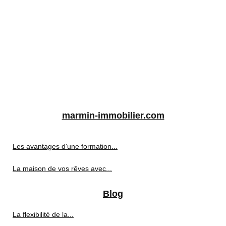
marmin-immobilier.com
Les avantages d'une formation...
La maison de vos rêves avec...
Blog
La flexibilité de la...