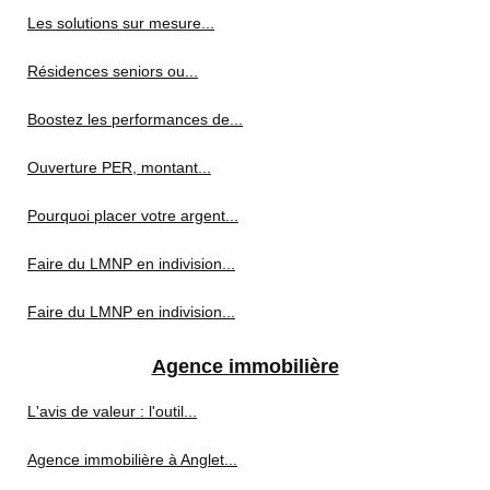
Les solutions sur mesure...
Résidences seniors ou...
Boostez les performances de...
Ouverture PER, montant...
Pourquoi placer votre argent...
Faire du LMNP en indivision...
Faire du LMNP en indivision...
Agence immobilière
L'avis de valeur : l'outil...
Agence immobilière à Anglet...