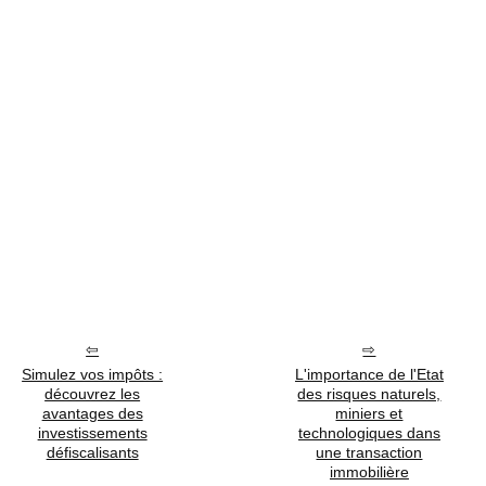
Simulez vos impôts :
L'importance de l'Etat
découvrez les
des risques naturels,
avantages des
miniers et
investissements
technologiques dans
défiscalisants
une transaction
immobilière