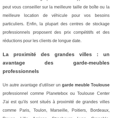
peut vous conseiller sur la meilleure taille de boîte ou la
meilleure location de véhicule pour vos besoins
particuliers. Enfin, la plupart des centres de stockage
professionnels proposent des prix compétitifs et des
réductions pour les clients de longue date.
La proximité des grandes villes : un
avantage des garde-meubles
professionnels
Un autre avantage d'utiliser un
garde meuble Toulouse
professionnel comme Planetebox ou Toulouse Center
J'ai est qu'ils sont situés à proximité de grandes villes
comme Paris, Toulon, Marseille, Poitiers, Bordeaux,