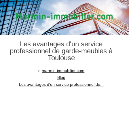
Les avantages d'un service
professionnel de garde-meubles à
Toulouse
marmin-immobilier.com
Blog
Les avantages d'un service professionnel de...