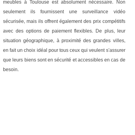
meubles à Toulouse est absolument nécessaire. Non
seulement ils fournissent une surveillance vidéo
sécurisée, mais ils offrent également des prix compétitifs
avec des options de paiement flexibles. De plus, leur
situation géographique, à proximité des grandes villes,
en fait un choix idéal pour tous ceux qui veulent s'assurer
que leurs biens sont en sécurité et accessibles en cas de
besoin.