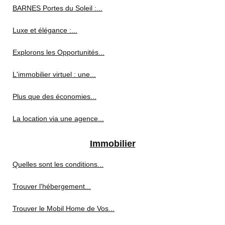
BARNES Portes du Soleil :...
Luxe et élégance :...
Explorons les Opportunités...
L'immobilier virtuel : une...
Plus que des économies...
La location via une agence...
Immobilier
Quelles sont les conditions...
Trouver l'hébergement...
Trouver le Mobil Home de Vos...