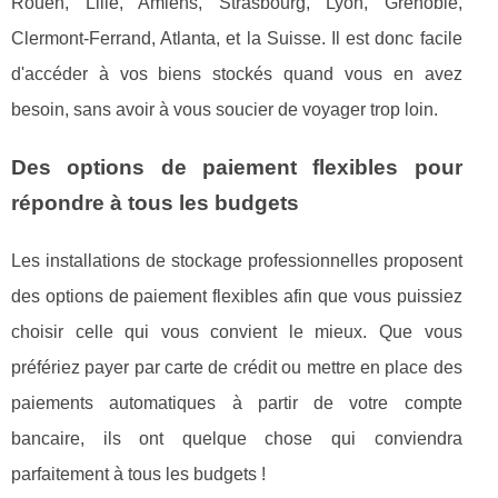
Rouen, Lille, Amiens, Strasbourg, Lyon, Grenoble,
Clermont-Ferrand, Atlanta, et la Suisse. Il est donc facile
d'accéder à vos biens stockés quand vous en avez
besoin, sans avoir à vous soucier de voyager trop loin.
Des options de paiement flexibles pour
répondre à tous les budgets
Les installations de stockage professionnelles proposent
des options de paiement flexibles afin que vous puissiez
choisir celle qui vous convient le mieux. Que vous
préfériez payer par carte de crédit ou mettre en place des
paiements automatiques à partir de votre compte
bancaire, ils ont quelque chose qui conviendra
parfaitement à tous les budgets !