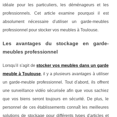
idéale pour les particuliers, les déménageurs et les
professionnels. Cet article examine pourquoi il est
absolument nécessaire d'utiliser un garde-meubles
professionnel pour stocker vos meubles à Toulouse.
Les avantages du stockage en garde-
meubles professionnel
Lorsqu'il s'agit de
stocker vos meubles dans un garde
meuble à Toulouse
, il y a plusieurs avantages à utiliser
un garde-meuble professionnel. Tout d'abord, ils offrent
une surveillance vidéo sécurisée afin que vous sachiez
que vos biens seront toujours en sécurité. De plus, le
personnel de ces établissements connaît les meilleures
solutions de stockage pour différents types d'articles et