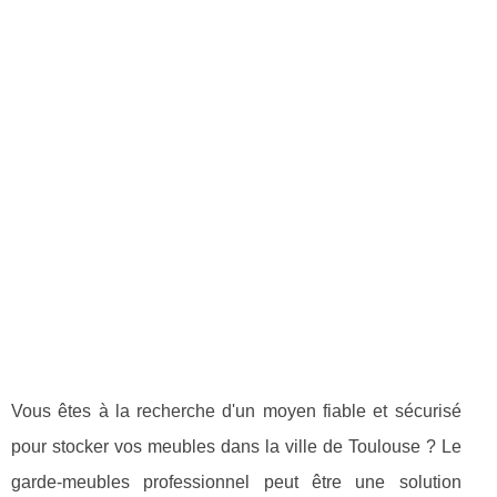
Vous êtes à la recherche d'un moyen fiable et sécurisé
pour stocker vos meubles dans la ville de Toulouse ? Le
garde-meubles professionnel peut être une solution